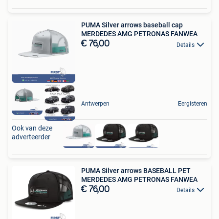
PUMA Silver arrows baseball cap
MERDEDES AMG PETRONAS FANWEA
€ 76,00
Details
Antwerpen
Eergisteren
Ook van deze
adverteerder
PUMA Silver arrows BASEBALL PET
MERDEDES AMG PETRONAS FANWEA
€ 76,00
Details