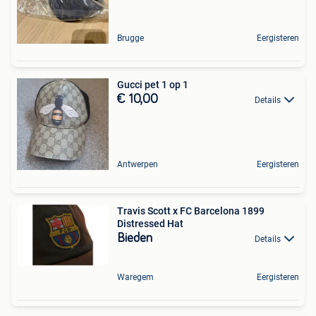
Brugge
Eergisteren
Gucci pet 1 op 1
€ 10,00
Details
Antwerpen
Eergisteren
Travis Scott x FC Barcelona 1899
Distressed Hat
Bieden
Details
Waregem
Eergisteren