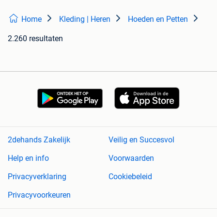
Home
Kleding | Heren
Hoeden en Petten
2.260 resultaten
2dehands Zakelijk
Veilig en Succesvol
Help en info
Voorwaarden
Privacyverklaring
Cookiebeleid
Privacyvoorkeuren