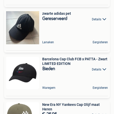
zwarte adidas pet
Gereserveerd
Details
Lanaken
Eergisteren
Barcelona Cap Club FCB x PATTA - Zwart
LIMITED EDITION
Bieden
Details
Waregem
Eergisteren
New Era NY Yankees Cap Olijf maat
Heren