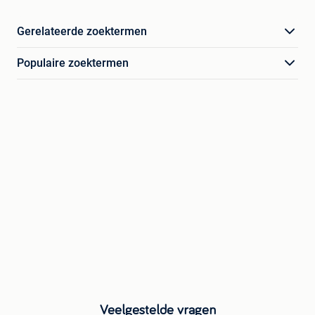
Gerelateerde zoektermen
Populaire zoektermen
Veelgestelde vragen