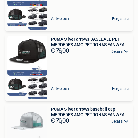
Antwerpen
Eergisteren
PUMA Silver arrows BASEBALL PET
MERDEDES AMG PETRONAS FANWEA
€ 76,00
Details
Antwerpen
Eergisteren
PUMA Silver arrows baseball cap
MERDEDES AMG PETRONAS FANWEA
€ 76,00
Details