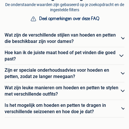
De onderstaande waarden zijn gebaseerd op je zoekopdracht en de
ingestelde filters
Deel opmerkingen over deze FAQ
Wat zijn de verschillende stijlen van hoeden en petten
die beschikbaar zijn voor dames?
Hoe kan ik de juiste maat hoed of pet vinden die goed
past?
Zijn er speciale onderhoudsadvies voor hoeden en
petten, zodat ze langer meegaan?
Wat zijn leuke manieren om hoeden en petten te stylen
met verschillende outfits?
Is het mogelijk om hoeden en petten te dragen in
verschillende seizoenen en hoe doe je dat?