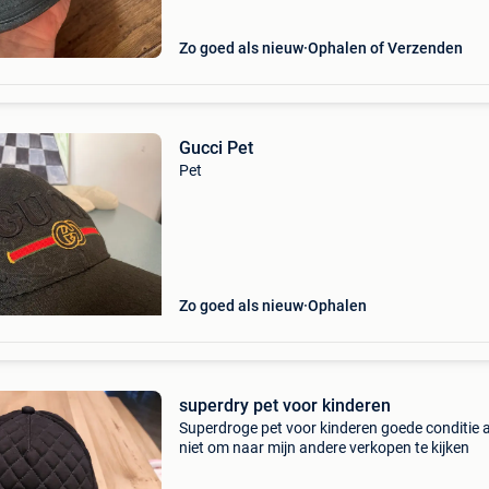
Zo goed als nieuw
Ophalen of Verzenden
Gucci Pet
Pet
Zo goed als nieuw
Ophalen
superdry pet voor kinderen
Superdroge pet voor kinderen goede conditie 
niet om naar mijn andere verkopen te kijken