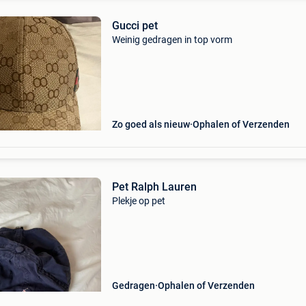
Gucci pet
Weinig gedragen in top vorm
Zo goed als nieuw
Ophalen of Verzenden
Pet Ralph Lauren
Plekje op pet
Gedragen
Ophalen of Verzenden