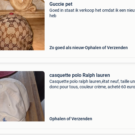
Guccie pet
Goed in staat ik verkoop het omdat ik een nie
heb
Zo goed als nieuw
Ophalen of Verzenden
casquette polo Ralph lauren
Casquette polo ralph lauren,état neuf, taille un
donc pour tous, couleur crème, acheté 60 eur
Ophalen of Verzenden