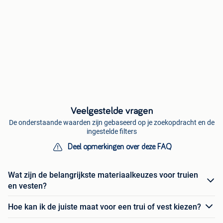
Veelgestelde vragen
De onderstaande waarden zijn gebaseerd op je zoekopdracht en de
ingestelde filters
Deel opmerkingen over deze FAQ
Wat zijn de belangrijkste materiaalkeuzes voor truien
en vesten?
Hoe kan ik de juiste maat voor een trui of vest kiezen?