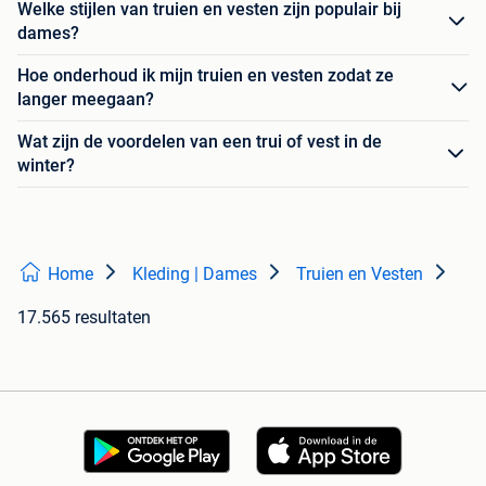
Welke stijlen van truien en vesten zijn populair bij
dames?
Hoe onderhoud ik mijn truien en vesten zodat ze
langer meegaan?
Wat zijn de voordelen van een trui of vest in de
winter?
Home
Kleding | Dames
Truien en Vesten
17.565 resultaten