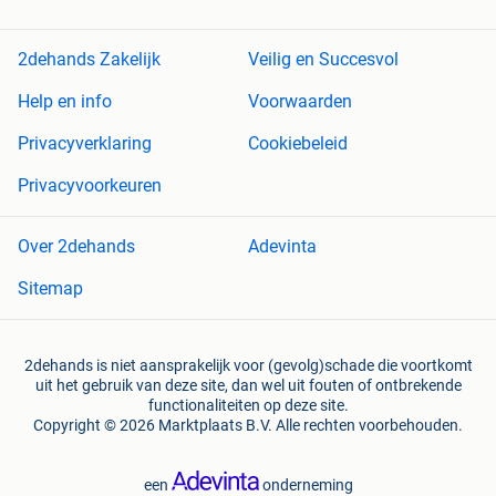
2dehands Zakelijk
Veilig en Succesvol
Help en info
Voorwaarden
Privacyverklaring
Cookiebeleid
Privacyvoorkeuren
Over 2dehands
Adevinta
Sitemap
2dehands is niet aansprakelijk voor (gevolg)schade die voortkomt
uit het gebruik van deze site, dan wel uit fouten of ontbrekende
functionaliteiten op deze site.
Copyright © 2026 Marktplaats B.V. Alle rechten voorbehouden.
een
onderneming