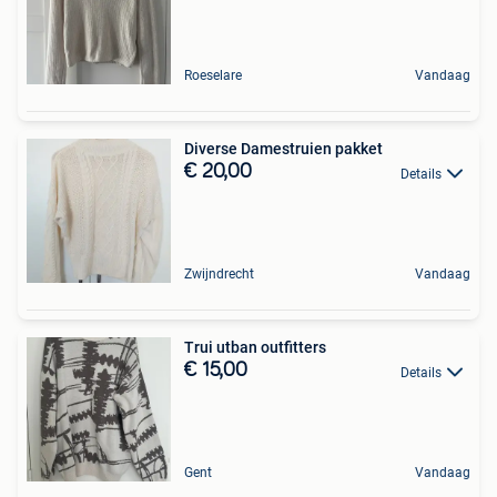
Roeselare
Vandaag
Diverse Damestruien pakket
€ 20,00
Details
Zwijndrecht
Vandaag
Trui utban outfitters
€ 15,00
Details
Gent
Vandaag