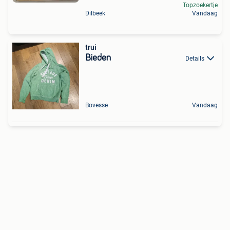
Topzoekertje
Dilbeek
Vandaag
trui
Bieden
Details
Bovesse
Vandaag