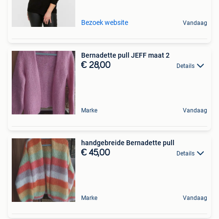
Bezoek website
Vandaag
Bernadette pull JEFF maat 2
€ 28,00
Details
Marke
Vandaag
handgebreide Bernadette pull
€ 45,00
Details
Marke
Vandaag