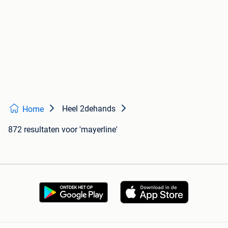
Heel 2dehands
Home
872 resultaten
voor 'mayerline'