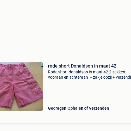
rode short Donaldson in maat 42
Rode short donaldson in maat 42 2 zakken
vooraan en achteraan + zakje opzij + verzend
Gedragen
Ophalen of Verzenden