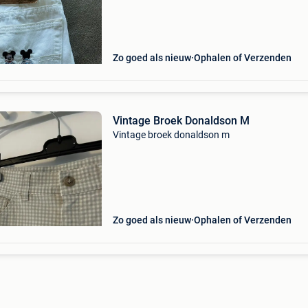
Zo goed als nieuw
Ophalen of Verzenden
Vintage Broek Donaldson M
Vintage broek donaldson m
Zo goed als nieuw
Ophalen of Verzenden