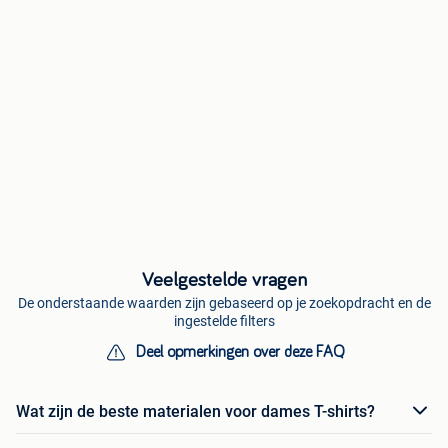
Veelgestelde vragen
De onderstaande waarden zijn gebaseerd op je zoekopdracht en de
ingestelde filters
Deel opmerkingen over deze FAQ
Wat zijn de beste materialen voor dames T-shirts?