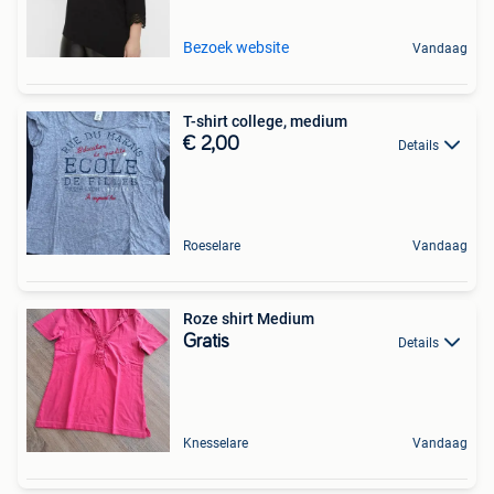
Bezoek website
Vandaag
T-shirt college, medium
€ 2,00
Details
Roeselare
Vandaag
Roze shirt Medium
Gratis
Details
Knesselare
Vandaag