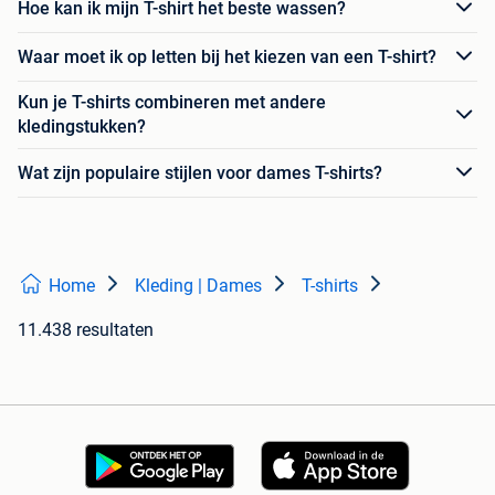
Hoe kan ik mijn T-shirt het beste wassen?
Waar moet ik op letten bij het kiezen van een T-shirt?
Kun je T-shirts combineren met andere
kledingstukken?
Wat zijn populaire stijlen voor dames T-shirts?
Home
Kleding | Dames
T-shirts
11.438 resultaten