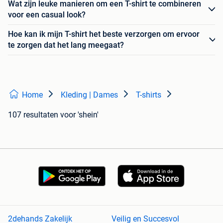
Wat zijn leuke manieren om een T-shirt te combineren
voor een casual look?
Hoe kan ik mijn T-shirt het beste verzorgen om ervoor
te zorgen dat het lang meegaat?
Home
Kleding | Dames
T-shirts
107 resultaten
voor 'shein'
2dehands Zakelijk
Veilig en Succesvol