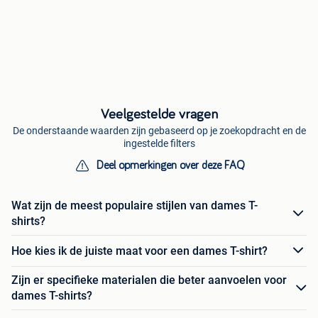
Veelgestelde vragen
De onderstaande waarden zijn gebaseerd op je zoekopdracht en de
ingestelde filters
Deel opmerkingen over deze FAQ
Wat zijn de meest populaire stijlen van dames T-
shirts?
Hoe kies ik de juiste maat voor een dames T-shirt?
Zijn er specifieke materialen die beter aanvoelen voor
dames T-shirts?