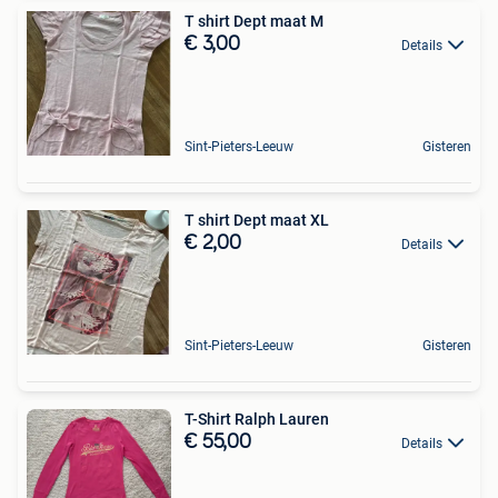
T shirt Dept maat M
€ 3,00
Details
Sint-Pieters-Leeuw
Gisteren
T shirt Dept maat XL
€ 2,00
Details
Sint-Pieters-Leeuw
Gisteren
T-Shirt Ralph Lauren
€ 55,00
Details