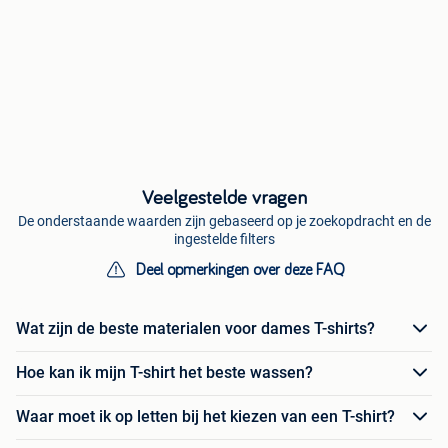
Veelgestelde vragen
De onderstaande waarden zijn gebaseerd op je zoekopdracht en de
ingestelde filters
Deel opmerkingen over deze FAQ
Wat zijn de beste materialen voor dames T-shirts?
Hoe kan ik mijn T-shirt het beste wassen?
Waar moet ik op letten bij het kiezen van een T-shirt?