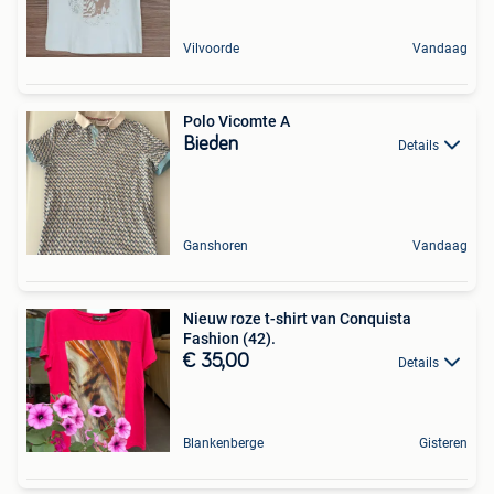
Vilvoorde
Vandaag
Polo Vicomte A
Bieden
Details
Ganshoren
Vandaag
Nieuw roze t-shirt van Conquista
Fashion (42).
€ 35,00
Details
Blankenberge
Gisteren