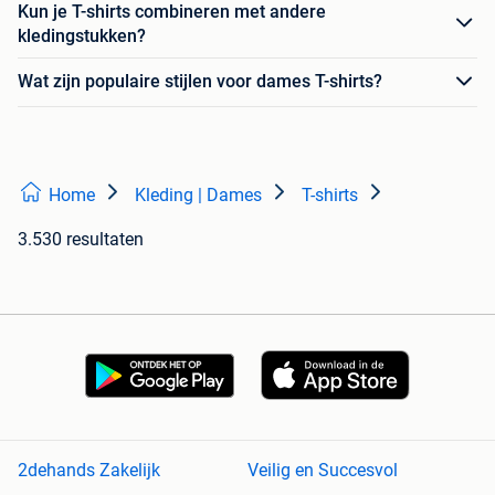
Kun je T-shirts combineren met andere
kledingstukken?
Wat zijn populaire stijlen voor dames T-shirts?
Home
Kleding | Dames
T-shirts
3.530 resultaten
2dehands Zakelijk
Veilig en Succesvol