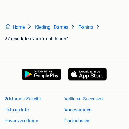
Home
Kleding | Dames
T-shirts
27 resultaten
voor 'ralph lauren'
2dehands Zakelijk
Veilig en Succesvol
Help en info
Voorwaarden
Privacyverklaring
Cookiebeleid