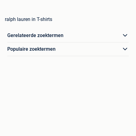
ralph lauren in T-shirts
Gerelateerde zoektermen
Populaire zoektermen