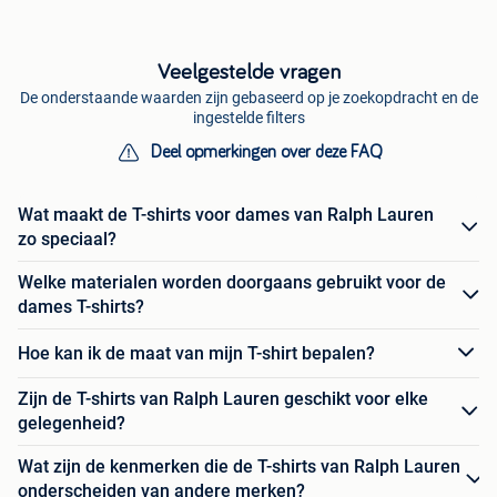
Veelgestelde vragen
De onderstaande waarden zijn gebaseerd op je zoekopdracht en de
ingestelde filters
Deel opmerkingen over deze FAQ
Wat maakt de T-shirts voor dames van Ralph Lauren
zo speciaal?
Welke materialen worden doorgaans gebruikt voor de
dames T-shirts?
Hoe kan ik de maat van mijn T-shirt bepalen?
Zijn de T-shirts van Ralph Lauren geschikt voor elke
gelegenheid?
Wat zijn de kenmerken die de T-shirts van Ralph Lauren
onderscheiden van andere merken?