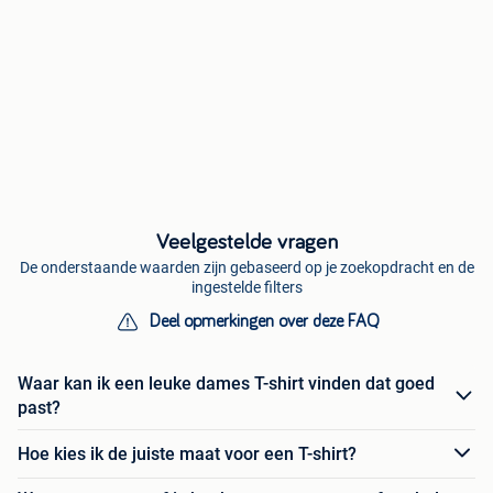
Veelgestelde vragen
De onderstaande waarden zijn gebaseerd op je zoekopdracht en de
ingestelde filters
Deel opmerkingen over deze FAQ
Waar kan ik een leuke dames T-shirt vinden dat goed
past?
Hoe kies ik de juiste maat voor een T-shirt?