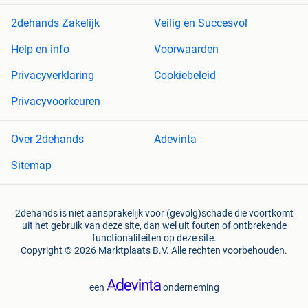
2dehands Zakelijk
Veilig en Succesvol
Help en info
Voorwaarden
Privacyverklaring
Cookiebeleid
Privacyvoorkeuren
Over 2dehands
Adevinta
Sitemap
2dehands is niet aansprakelijk voor (gevolg)schade die voortkomt
uit het gebruik van deze site, dan wel uit fouten of ontbrekende
functionaliteiten op deze site.
Copyright © 2026 Marktplaats B.V. Alle rechten voorbehouden.
een
onderneming