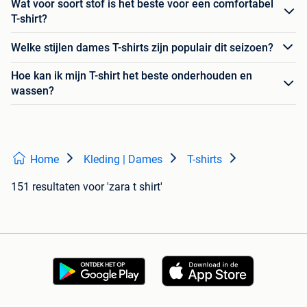
Wat voor soort stof is het beste voor een comfortabel
T-shirt?
Welke stijlen dames T-shirts zijn populair dit seizoen?
Hoe kan ik mijn T-shirt het beste onderhouden en
wassen?
Home
Kleding | Dames
T-shirts
151 resultaten
voor 'zara t shirt'