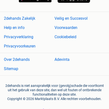
2dehands Zakelijk
Veilig en Succesvol
Help en info
Voorwaarden
Privacyverklaring
Cookiebeleid
Privacyvoorkeuren
Over 2dehands
Adevinta
Sitemap
2dehands is niet aansprakelijk voor (gevolg)schade die voortkomt
uit het gebruik van deze site, dan wel uit fouten of ontbrekende
functionaliteiten op deze site.
Copyright © 2026 Marktplaats B.V. Alle rechten voorbehouden.