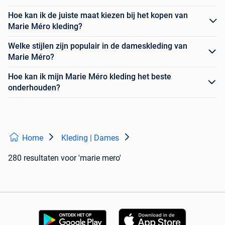
Hoe kan ik de juiste maat kiezen bij het kopen van
Marie Méro kleding?
Welke stijlen zijn populair in de dameskleding van
Marie Méro?
Hoe kan ik mijn Marie Méro kleding het beste
onderhouden?
Home
Kleding | Dames
280 resultaten
voor 'marie mero'