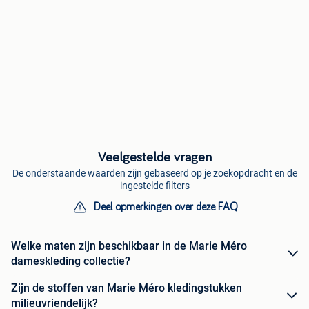
Veelgestelde vragen
De onderstaande waarden zijn gebaseerd op je zoekopdracht en de
ingestelde filters
Deel opmerkingen over deze FAQ
Welke maten zijn beschikbaar in de Marie Méro
dameskleding collectie?
Zijn de stoffen van Marie Méro kledingstukken
milieuvriendelijk?