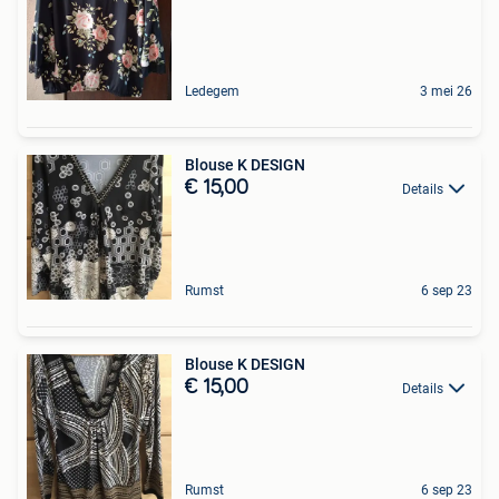
Ledegem
3 mei 26
Blouse K DESIGN
€ 15,00
Details
Rumst
6 sep 23
Blouse K DESIGN
€ 15,00
Details
Rumst
6 sep 23