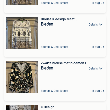
Zoersel & Deel Brecht
5 aug 25
Blouse K design Maat L
Bieden
Details
Zoersel & Deel Brecht
5 aug 25
Zwarte blouse met bloemen L
Bieden
Details
Zoersel & Deel Brecht
5 aug 25
K Design