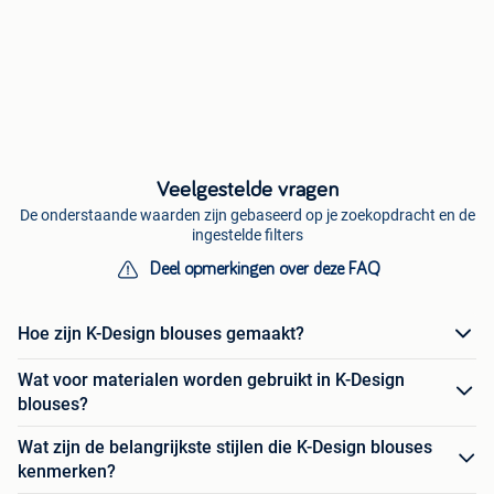
Veelgestelde vragen
De onderstaande waarden zijn gebaseerd op je zoekopdracht en de
ingestelde filters
Deel opmerkingen over deze FAQ
Hoe zijn K-Design blouses gemaakt?
Wat voor materialen worden gebruikt in K-Design
blouses?
Wat zijn de belangrijkste stijlen die K-Design blouses
kenmerken?