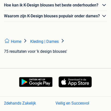
Hoe kan ik K-Design blouses het beste onderhouden?
Waarom zijn K-Design blouses populair onder dames?
Home
Kleding | Dames
75 resultaten
voor 'k design blouses'
2dehands Zakelijk
Veilig en Succesvol