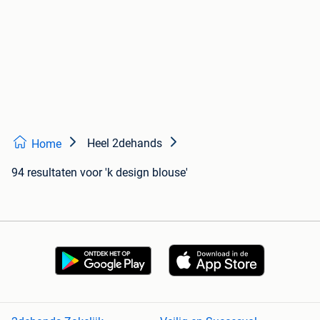
Heel 2dehands
Home
94 resultaten
voor 'k design blouse'