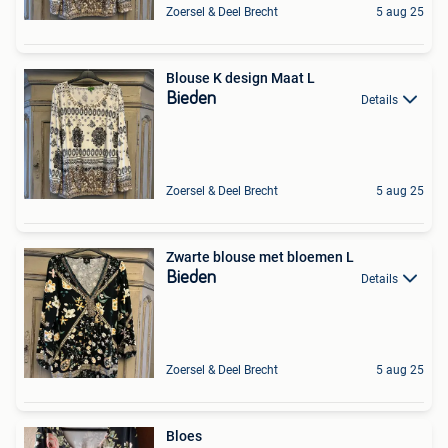
Zoersel & Deel Brecht
5 aug 25
Blouse K design Maat L
Bieden
Details
Zoersel & Deel Brecht
5 aug 25
Zwarte blouse met bloemen L
Bieden
Details
Zoersel & Deel Brecht
5 aug 25
Bloes