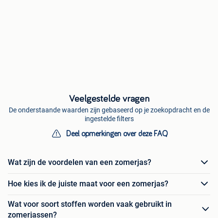
Veelgestelde vragen
De onderstaande waarden zijn gebaseerd op je zoekopdracht en de
ingestelde filters
Deel opmerkingen over deze FAQ
Wat zijn de voordelen van een zomerjas?
Hoe kies ik de juiste maat voor een zomerjas?
Wat voor soort stoffen worden vaak gebruikt in
zomerjassen?