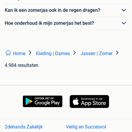
Kan ik een zomerjas ook in de regen dragen?
Hoe onderhoud ik mijn zomerjas het best?
Home
Kleding | Dames
Jassen | Zomer
4.984 resultaten
2dehands Zakelijk
Veilig en Succesvol