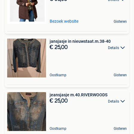
Bezoek website
Gisteren
jansjasje in nieuwstaat.m.38-40
€ 25,00
Details
Oostkamp
Gisteren
jeansjasje m.40.RIVERWOODS
€ 25,00
Details
Oostkamp
Gisteren