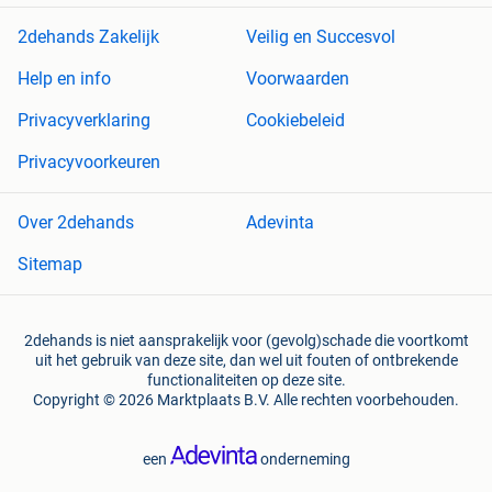
2dehands Zakelijk
Veilig en Succesvol
Help en info
Voorwaarden
Privacyverklaring
Cookiebeleid
Privacyvoorkeuren
Over 2dehands
Adevinta
Sitemap
2dehands is niet aansprakelijk voor (gevolg)schade die voortkomt
uit het gebruik van deze site, dan wel uit fouten of ontbrekende
functionaliteiten op deze site.
Copyright © 2026 Marktplaats B.V. Alle rechten voorbehouden.
een
onderneming