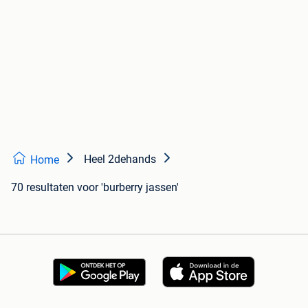
Heel 2dehands
Home
70 resultaten
voor 'burberry jassen'