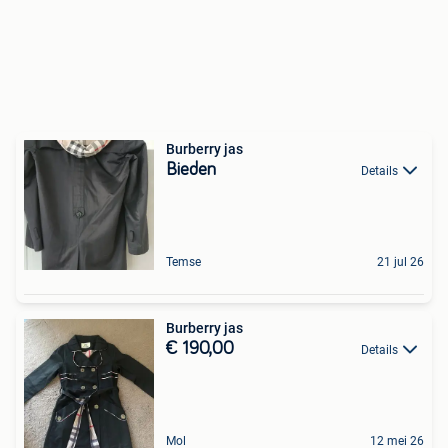
Burberry jas
Bieden
Details
Temse
21 jul 26
Burberry jas
€ 190,00
Details
Mol
12 mei 26