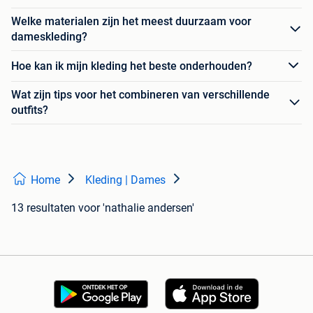
Welke materialen zijn het meest duurzaam voor
dameskleding?
Hoe kan ik mijn kleding het beste onderhouden?
Wat zijn tips voor het combineren van verschillende
outfits?
Home
Kleding | Dames
13 resultaten
voor 'nathalie andersen'