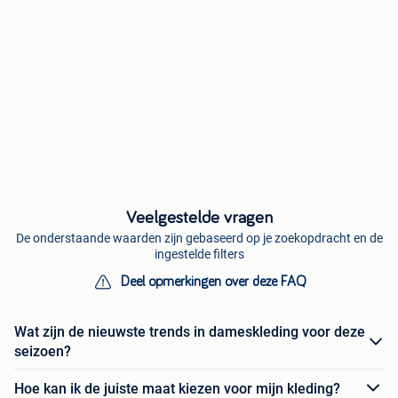
Veelgestelde vragen
De onderstaande waarden zijn gebaseerd op je zoekopdracht en de
ingestelde filters
Deel opmerkingen over deze FAQ
Wat zijn de nieuwste trends in dameskleding voor deze
seizoen?
Hoe kan ik de juiste maat kiezen voor mijn kleding?