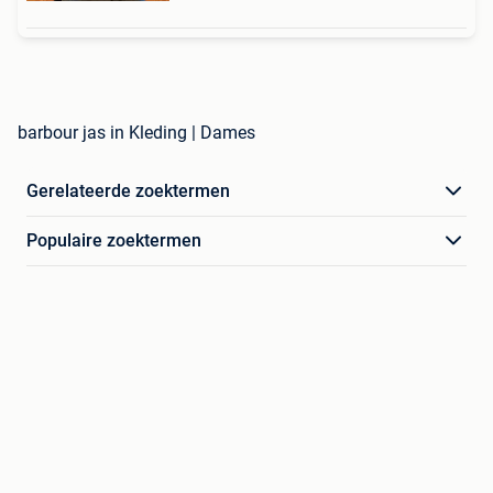
barbour jas in Kleding | Dames
Gerelateerde zoektermen
Populaire zoektermen