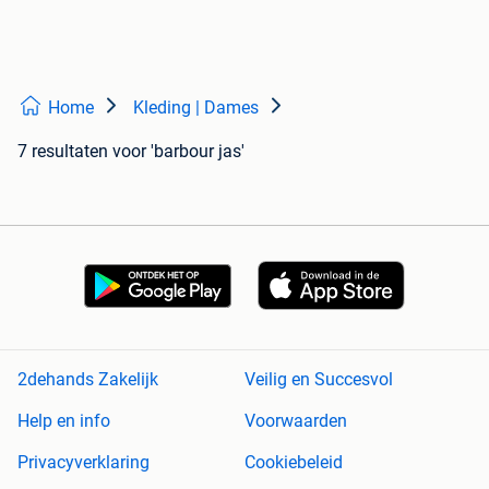
Home
Kleding | Dames
7 resultaten
voor 'barbour jas'
2dehands Zakelijk
Veilig en Succesvol
Help en info
Voorwaarden
Privacyverklaring
Cookiebeleid