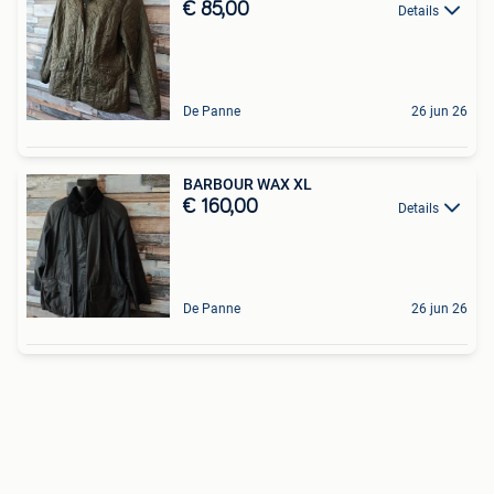
€ 85,00
Details
De Panne
26 jun 26
BARBOUR WAX XL
€ 160,00
Details
De Panne
26 jun 26