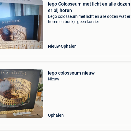
lego Colosseum met licht en alle dozen
er bij horen
Lego colosseum met licht en alle dozen wat er 
horen en boekje geen koerier
Nieuw
Ophalen
lego colosseum nieuw
Nieuw
Ophalen