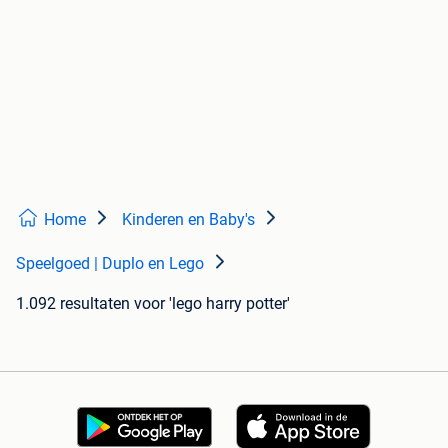
Home
Kinderen en Baby's
Speelgoed | Duplo en Lego
1.092 resultaten
voor 'lego harry potter'