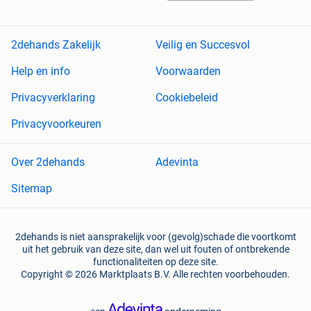
2dehands Zakelijk
Veilig en Succesvol
Help en info
Voorwaarden
Privacyverklaring
Cookiebeleid
Privacyvoorkeuren
Over 2dehands
Adevinta
Sitemap
2dehands is niet aansprakelijk voor (gevolg)schade die voortkomt
uit het gebruik van deze site, dan wel uit fouten of ontbrekende
functionaliteiten op deze site.
Copyright © 2026 Marktplaats B.V. Alle rechten voorbehouden.