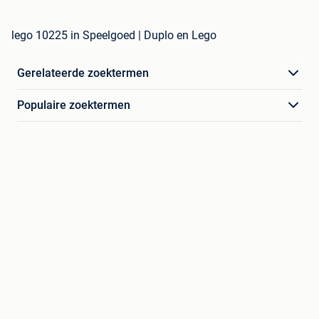
lego 10225 in Speelgoed | Duplo en Lego
Gerelateerde zoektermen
Populaire zoektermen