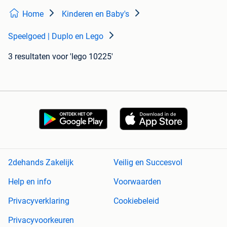
Home
Kinderen en Baby's
Speelgoed | Duplo en Lego
3 resultaten
voor 'lego 10225'
2dehands Zakelijk
Veilig en Succesvol
Help en info
Voorwaarden
Privacyverklaring
Cookiebeleid
Privacyvoorkeuren