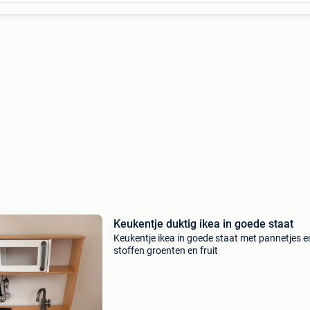
Keukentje duktig ikea in goede staat
Keukentje ikea in goede staat met pannetjes e
stoffen groenten en fruit