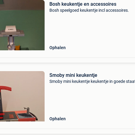
Bosh keukentje en accessoires
Bosh speelgoed keukentje incl accessoires.
Ophalen
Smoby mini keukentje
Smoby mini keukentje keukentje in goede staa
Ophalen