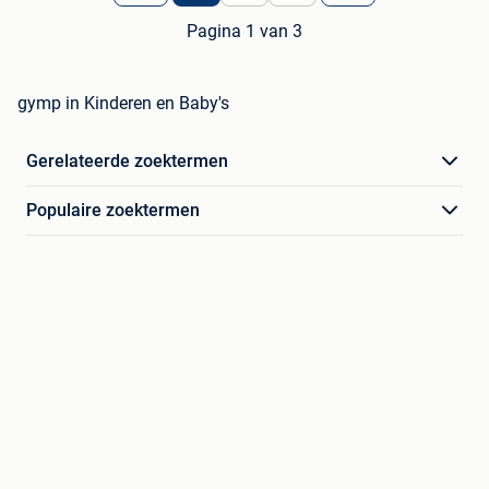
Pagina 1 van 3
gymp in Kinderen en Baby's
Gerelateerde zoektermen
Populaire zoektermen