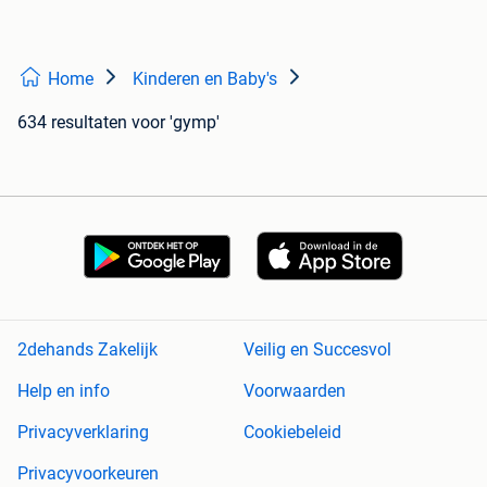
Home
Kinderen en Baby's
634 resultaten
voor 'gymp'
2dehands Zakelijk
Veilig en Succesvol
Help en info
Voorwaarden
Privacyverklaring
Cookiebeleid
Privacyvoorkeuren