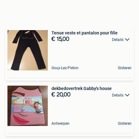
Tenue veste et pantalon pour fille
€ 15,00
Details
Gouy-Lez-Pieton
Gisteren
dekbedovertrek Gabby's house
€ 20,00
Details
Antwerpen
Gisteren