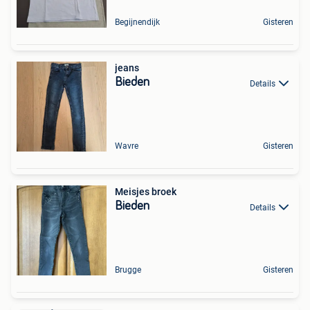
Begijnendijk
Gisteren
jeans
Bieden
Details
Wavre
Gisteren
Meisjes broek
Bieden
Details
Brugge
Gisteren