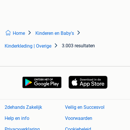
Home
Kinderen en Baby's
3.003 resultaten
Kinderkleding | Overige
2dehands Zakelijk
Veilig en Succesvol
Help en info
Voorwaarden
Privacyverklaring
Cookiebeleid