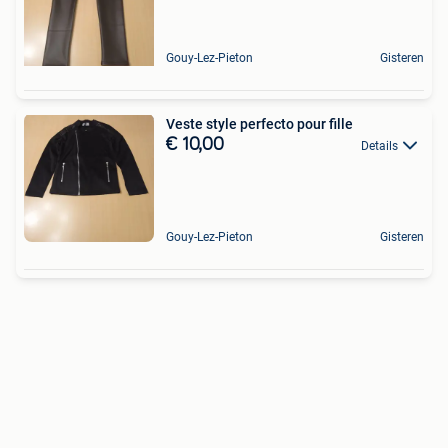
Gouy-Lez-Pieton
Gisteren
Veste style perfecto pour fille
€ 10,00
Details
Gouy-Lez-Pieton
Gisteren