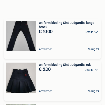
uniform kleding Sint Ludgardis, lange
broek
€ 10,00
Details
Antwerpen
9 aug 24
uniform kleding Sint Ludgardis, rok
€ 8,00
Details
Antwerpen
9 aug 24