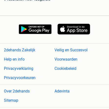
2dehands Zakelijk
Veilig en Succesvol
Help en info
Voorwaarden
Privacyverklaring
Cookiebeleid
Privacyvoorkeuren
Over 2dehands
Adevinta
Sitemap