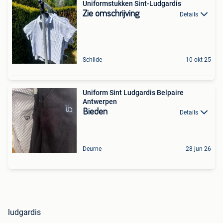
Uniformstukken Sint-Ludgardis
Zie omschrijving
Details
Schilde
10 okt 25
Uniform Sint Ludgardis Belpaire
Antwerpen
Bieden
Details
Deurne
28 jun 26
ludgardis