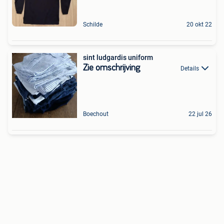
Schilde
20 okt 22
sint ludgardis uniform
Zie omschrijving
Details
Boechout
22 jul 26