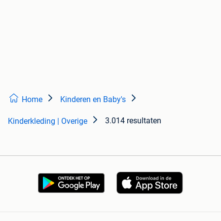
Home
Kinderen en Baby's
3.014 resultaten
Kinderkleding | Overige