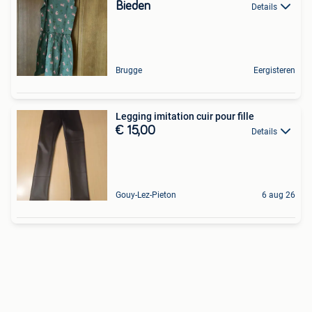
Bieden
Details
Brugge
Eergisteren
Legging imitation cuir pour fille
€ 15,00
Details
Gouy-Lez-Pieton
6 aug 26