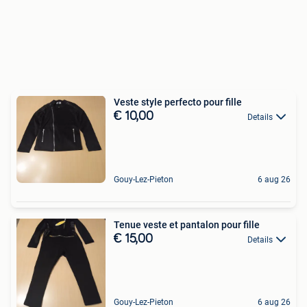
Veste style perfecto pour fille
€ 10,00
Details
Gouy-Lez-Pieton
6 aug 26
Tenue veste et pantalon pour fille
€ 15,00
Details
Gouy-Lez-Pieton
6 aug 26