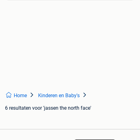
Home
Kinderen en Baby's
6 resultaten
voor 'jassen the north face'