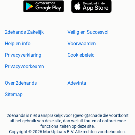
2dehands Zakelijk
Veilig en Succesvol
Help en info
Voorwaarden
Privacyverklaring
Cookiebeleid
Privacyvoorkeuren
Over 2dehands
Adevinta
Sitemap
2dehands is niet aansprakelijk voor (gevolg)schade die voortkomt
uit het gebruik van deze site, dan wel uit fouten of ontbrekende
functionaliteiten op deze site.
Copyright © 2026 Marktplaats B.V. Alle rechten voorbehouden.