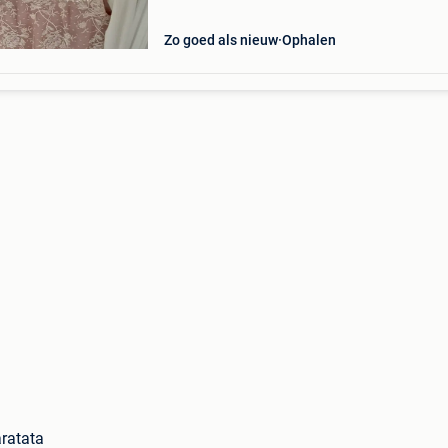
Zo goed als nieuw
Ophalen
ratata