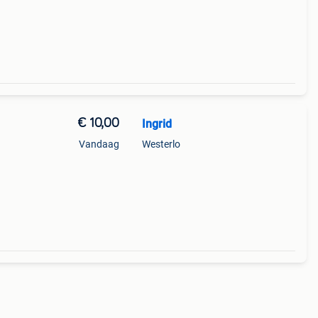
€ 10,00
Ingrid
Vandaag
Westerlo