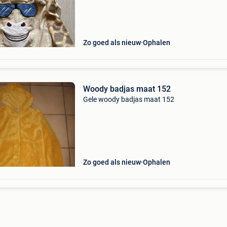
Zo goed als nieuw
Ophalen
Woody badjas maat 152
Gele woody badjas maat 152
Zo goed als nieuw
Ophalen