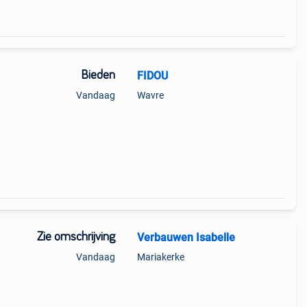
Bieden
FIDOU
Vandaag
Wavre
Zie omschrijving
Verbauwen Isabelle
Vandaag
Mariakerke