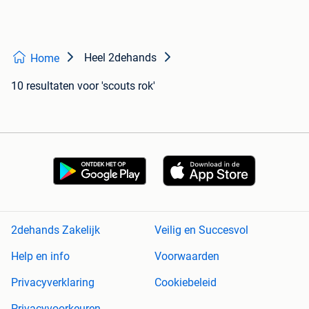
Heel 2dehands
Home
10 resultaten
voor 'scouts rok'
2dehands Zakelijk
Veilig en Succesvol
Help en info
Voorwaarden
Privacyverklaring
Cookiebeleid
Privacyvoorkeuren