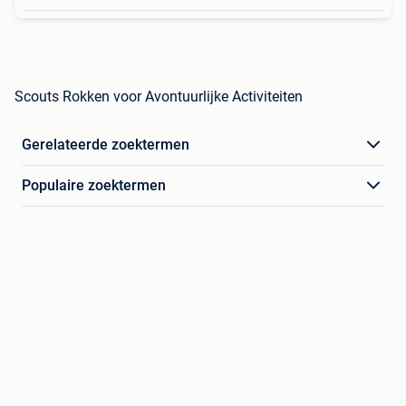
Scouts Rokken voor Avontuurlijke Activiteiten
Gerelateerde zoektermen
Populaire zoektermen