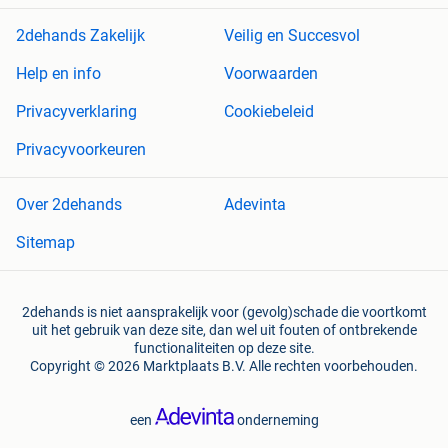
2dehands Zakelijk
Veilig en Succesvol
Help en info
Voorwaarden
Privacyverklaring
Cookiebeleid
Privacyvoorkeuren
Over 2dehands
Adevinta
Sitemap
2dehands is niet aansprakelijk voor (gevolg)schade die voortkomt
uit het gebruik van deze site, dan wel uit fouten of ontbrekende
functionaliteiten op deze site.
Copyright © 2026 Marktplaats B.V. Alle rechten voorbehouden.
een
onderneming