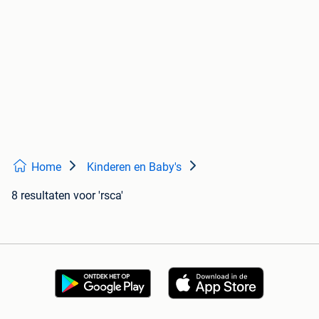
Home
Kinderen en Baby's
8 resultaten
voor 'rsca'