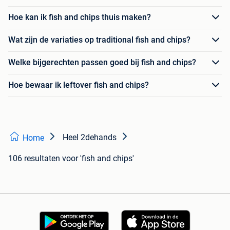
Hoe kan ik fish and chips thuis maken?
Wat zijn de variaties op traditional fish and chips?
Welke bijgerechten passen goed bij fish and chips?
Hoe bewaar ik leftover fish and chips?
Heel 2dehands
Home
106 resultaten
voor 'fish and chips'