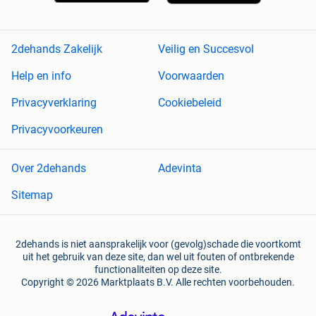
2dehands Zakelijk
Veilig en Succesvol
Help en info
Voorwaarden
Privacyverklaring
Cookiebeleid
Privacyvoorkeuren
Over 2dehands
Adevinta
Sitemap
2dehands is niet aansprakelijk voor (gevolg)schade die voortkomt
uit het gebruik van deze site, dan wel uit fouten of ontbrekende
functionaliteiten op deze site.
Copyright © 2026 Marktplaats B.V. Alle rechten voorbehouden.