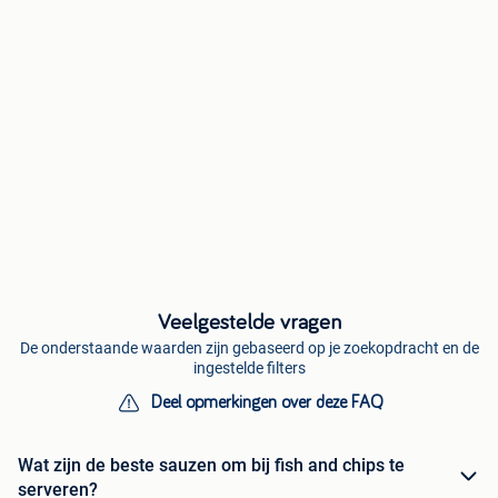
Veelgestelde vragen
De onderstaande waarden zijn gebaseerd op je zoekopdracht en de
ingestelde filters
Deel opmerkingen over deze FAQ
Wat zijn de beste sauzen om bij fish and chips te
serveren?