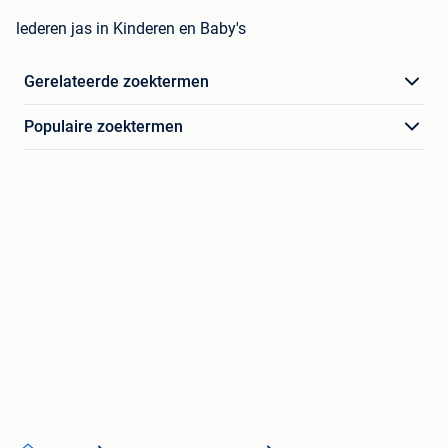
lederen jas in Kinderen en Baby's
Gerelateerde zoektermen
Populaire zoektermen