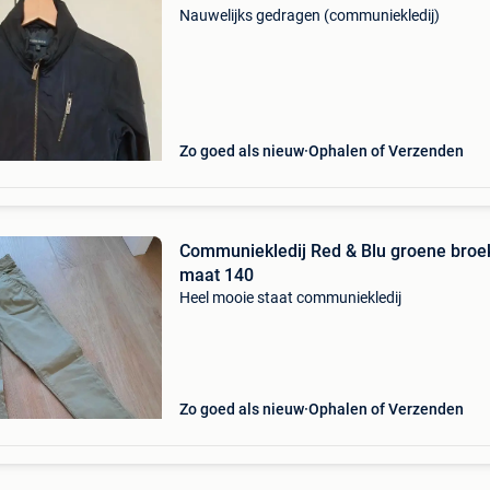
Nauwelijks gedragen (communiekledij)
Zo goed als nieuw
Ophalen of Verzenden
Communiekledij Red & Blu groene broe
maat 140
Heel mooie staat communiekledij
Zo goed als nieuw
Ophalen of Verzenden