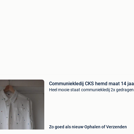
Communiekledij CKS hemd maat 14 jaa
Heel mooie staat communiekledij 2x gedragen
Zo goed als nieuw
Ophalen of Verzenden