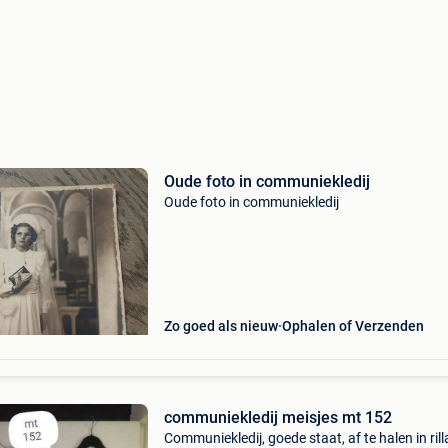
Oude foto in communiekledij
Oude foto in communiekledij
Zo goed als nieuw
Ophalen of Verzenden
communiekledij meisjes mt 152
Communiekledij, goede staat, af te halen in rill