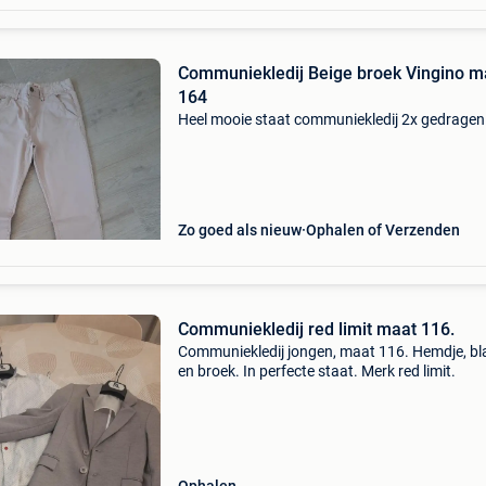
Communiekledij Beige broek Vingino m
164
Heel mooie staat communiekledij 2x gedragen
Zo goed als nieuw
Ophalen of Verzenden
Communiekledij red limit maat 116.
Communiekledij jongen, maat 116. Hemdje, bl
en broek. In perfecte staat. Merk red limit.