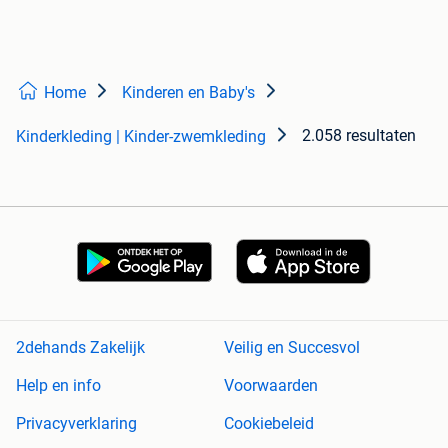
Home
Kinderen en Baby's
2.058 resultaten
Kinderkleding | Kinder-zwemkleding
2dehands Zakelijk
Veilig en Succesvol
Help en info
Voorwaarden
Privacyverklaring
Cookiebeleid