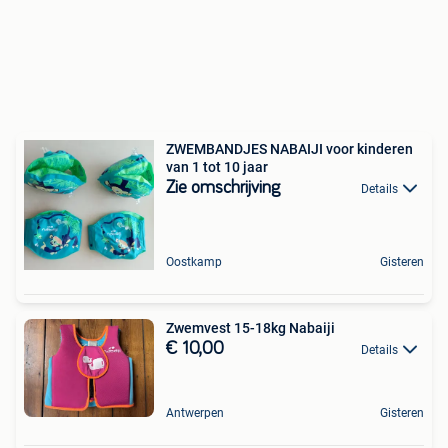
ZWEMBANDJES NABAIJI voor kinderen
van 1 tot 10 jaar
Zie omschrijving
Details
Oostkamp
Gisteren
Zwemvest 15-18kg Nabaiji
€ 10,00
Details
Antwerpen
Gisteren