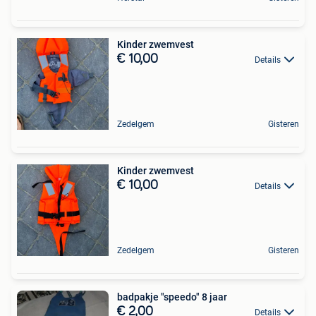
Kinder zwemvest
€ 10,00
Details
Zedelgem
Gisteren
Kinder zwemvest
€ 10,00
Details
Zedelgem
Gisteren
badpakje "speedo" 8 jaar
€ 2,00
Details