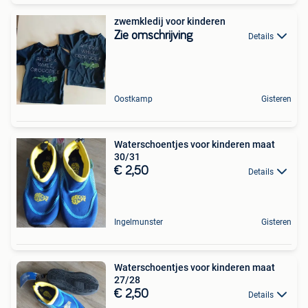
zwemkledij voor kinderen
Zie omschrijving
Details
Oostkamp
Gisteren
Waterschoentjes voor kinderen maat
30/31
€ 2,50
Details
Ingelmunster
Gisteren
Waterschoentjes voor kinderen maat
27/28
€ 2,50
Details