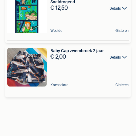
Sneldrogend
€ 12,50
Details
Weelde
Gisteren
Baby Gap zwembroek 2 jaar
€ 2,00
Details
Knesselare
Gisteren