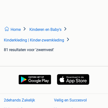
Home
Kinderen en Baby's
Kinderkleding | Kinder-zwemkleding
81 resultaten
voor 'zwemvest'
2dehands Zakelijk
Veilig en Succesvol