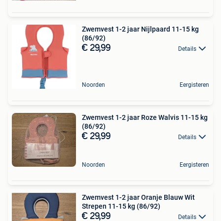
Zwemvest 1-2 jaar Nijlpaard 11-15 kg
(86/92)
€ 29,99
Details
Noorden
Eergisteren
Zwemvest 1-2 jaar Roze Walvis 11-15 kg
(86/92)
€ 29,99
Details
Noorden
Eergisteren
Zwemvest 1-2 jaar Oranje Blauw Wit
Strepen 11-15 kg (86/92)
€ 29,99
Details