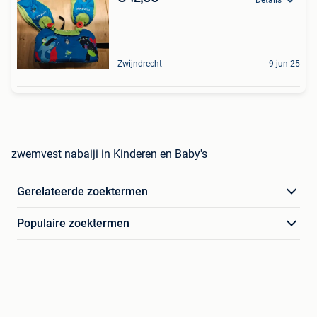
Zwijndrecht
9 jun 25
zwemvest nabaiji in Kinderen en Baby's
Gerelateerde zoektermen
Populaire zoektermen