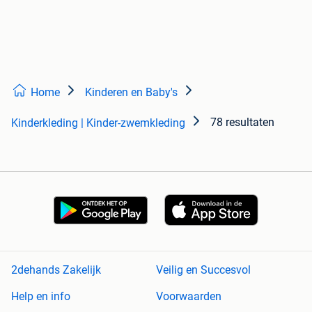
Home
Kinderen en Baby's
78 resultaten
Kinderkleding | Kinder-zwemkleding
2dehands Zakelijk
Veilig en Succesvol
Help en info
Voorwaarden