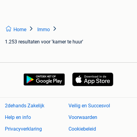
Home
Immo
1.253 resultaten
voor 'kamer te huur'
2dehands Zakelijk
Veilig en Succesvol
Help en info
Voorwaarden
Privacyverklaring
Cookiebeleid