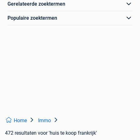
Gerelateerde zoektermen
Populaire zoektermen
Home
Immo
472 resultaten
voor 'huis te koop frankrijk'