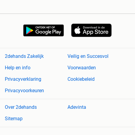
2dehands Zakelijk
Veilig en Succesvol
Help en info
Voorwaarden
Privacyverklaring
Cookiebeleid
Privacyvoorkeuren
Over 2dehands
Adevinta
Sitemap