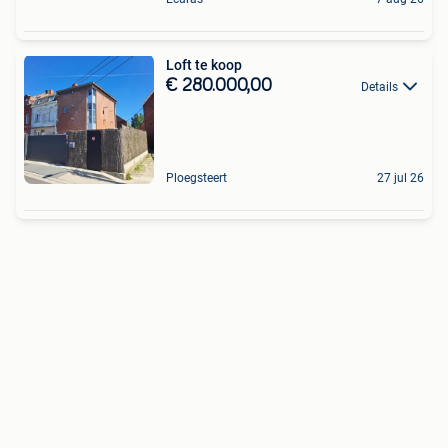
Loft te koop
€ 280.000,00
Details
Ploegsteert
27 jul 26