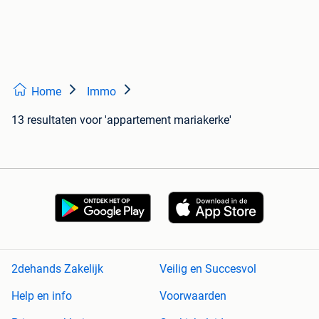
Home
Immo
13 resultaten
voor 'appartement mariakerke'
2dehands Zakelijk
Veilig en Succesvol
Help en info
Voorwaarden