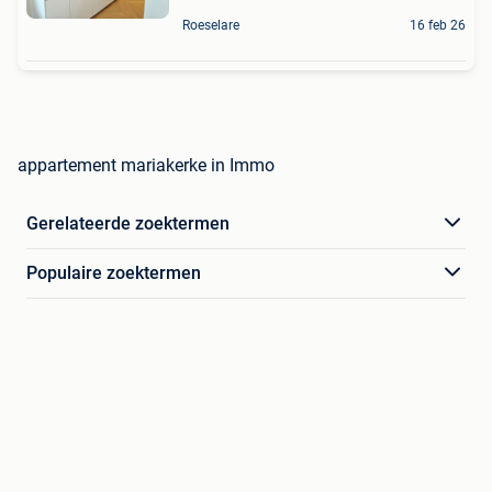
Roeselare
16 feb 26
appartement mariakerke in Immo
Gerelateerde zoektermen
Populaire zoektermen