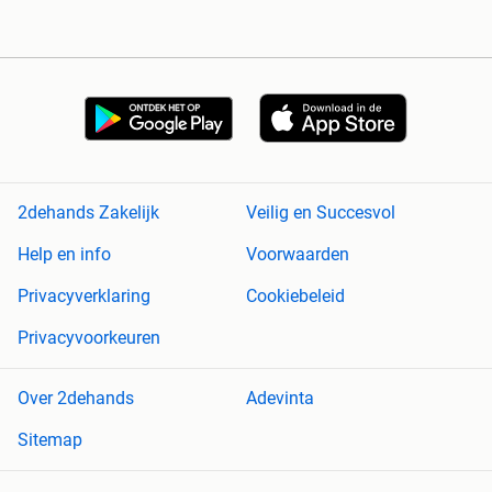
2dehands Zakelijk
Veilig en Succesvol
Help en info
Voorwaarden
Privacyverklaring
Cookiebeleid
Privacyvoorkeuren
Over 2dehands
Adevinta
Sitemap