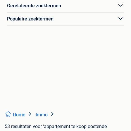
Gerelateerde zoektermen
Populaire zoektermen
Home
Immo
53 resultaten
voor 'appartement te koop oostende'