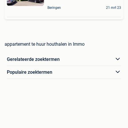
Beringen
21 mrt 23
appartement te huur houthalen in Immo
Gerelateerde zoektermen
Populaire zoektermen