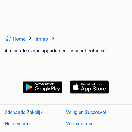
Home
Immo
4 resultaten
voor 'appartement te huur houthalen'
2dehands Zakelijk
Veilig en Succesvol
Help en info
Voorwaarden