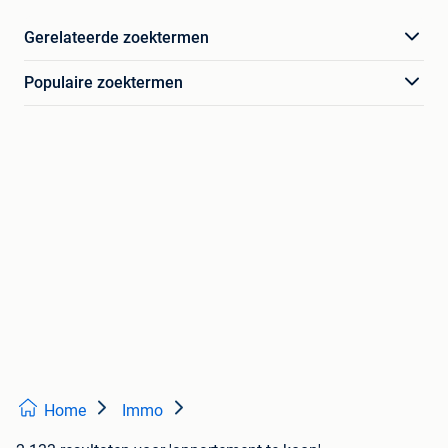
Gerelateerde zoektermen
Populaire zoektermen
Home
Immo