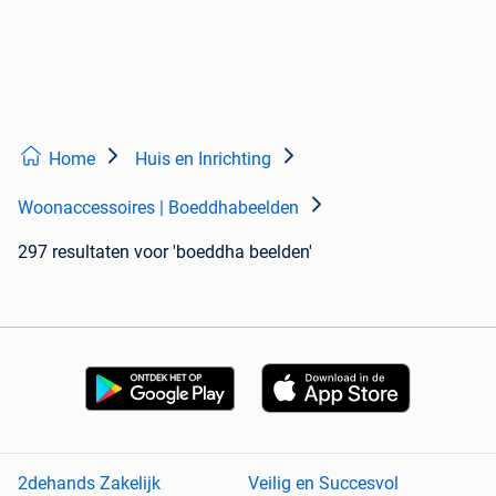
Home
Huis en Inrichting
Woonaccessoires | Boeddhabeelden
297 resultaten
voor 'boeddha beelden'
2dehands Zakelijk
Veilig en Succesvol