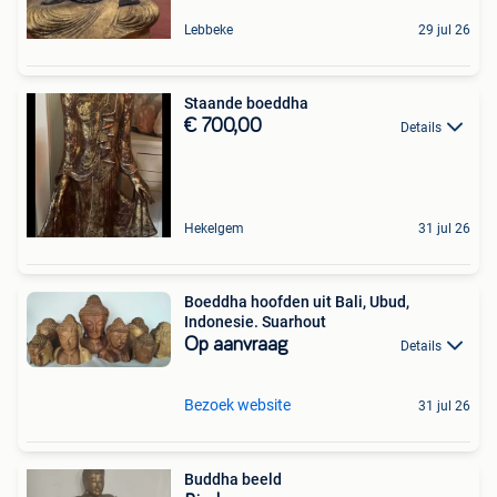
Lebbeke
29 jul 26
Staande boeddha
€ 700,00
Details
Hekelgem
31 jul 26
Boeddha hoofden uit Bali, Ubud,
Indonesie. Suarhout
Op aanvraag
Details
Bezoek website
31 jul 26
Buddha beeld