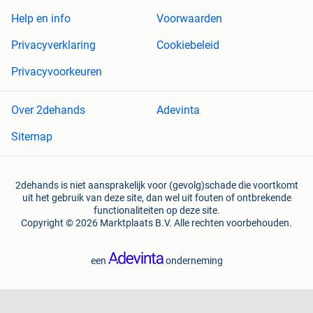
Help en info
Voorwaarden
Privacyverklaring
Cookiebeleid
Privacyvoorkeuren
Over 2dehands
Adevinta
Sitemap
2dehands is niet aansprakelijk voor (gevolg)schade die voortkomt
uit het gebruik van deze site, dan wel uit fouten of ontbrekende
functionaliteiten op deze site.
Copyright © 2026 Marktplaats B.V. Alle rechten voorbehouden.
een
onderneming