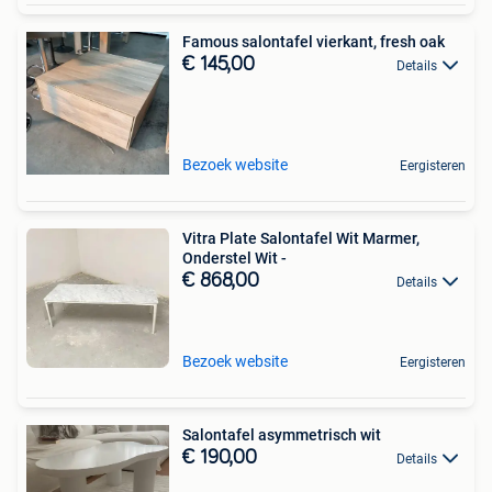
Famous salontafel vierkant, fresh oak
€ 145,00
Details
Bezoek website
Eergisteren
Vitra Plate Salontafel Wit Marmer,
Onderstel Wit -
€ 868,00
Details
Bezoek website
Eergisteren
Salontafel asymmetrisch wit
€ 190,00
Details