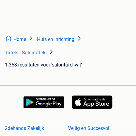
Home
Huis en Inrichting
Tafels | Salontafels
1.358 resultaten
voor 'salontafel wit'
2dehands Zakelijk
Veilig en Succesvol