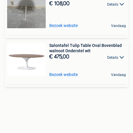
€ 108,00
Details
Bezoek website
Vandaag
Salontafel Tulip Table Oval Bovenblad
walnoot Onderstel wit
€ 475,00
Details
Bezoek website
Vandaag