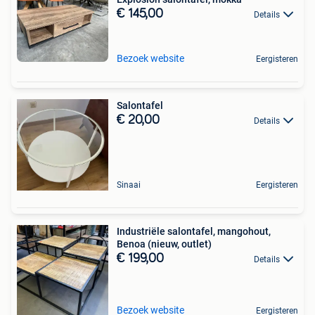
€ 145,00
Details
Bezoek website
Eergisteren
Salontafel
€ 20,00
Details
Sinaai
Eergisteren
Industriële salontafel, mangohout,
Benoa (nieuw, outlet)
€ 199,00
Details
Bezoek website
Eergisteren