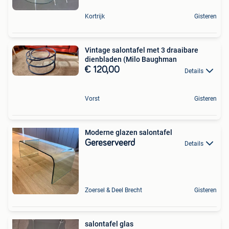
Kortrijk
Gisteren
Vintage salontafel met 3 draaibare
dienbladen (Milo Baughman
€ 120,00
Details
Vorst
Gisteren
Moderne glazen salontafel
Gereserveerd
Details
Zoersel & Deel Brecht
Gisteren
salontafel glas