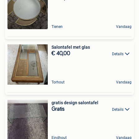
Tienen
Vandaag
Salontafel met glas
€ 40,00
Details
Torhout
Vandaag
gratis design salontafel
Gratis
Details
Eindhout
Vandaag