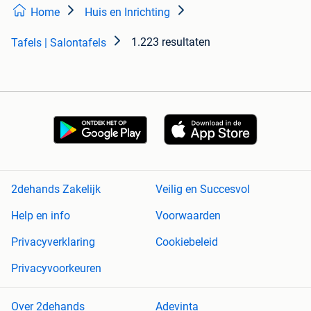
Home
Huis en Inrichting
1.223 resultaten
Tafels | Salontafels
2dehands Zakelijk
Veilig en Succesvol
Help en info
Voorwaarden
Privacyverklaring
Cookiebeleid
Privacyvoorkeuren
Over 2dehands
Adevinta