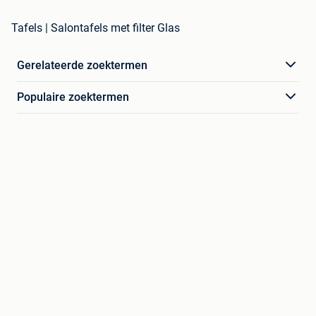
Tafels | Salontafels met filter Glas
Gerelateerde zoektermen
Populaire zoektermen