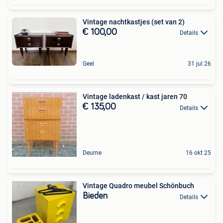
Vintage nachtkastjes (set van 2)
€ 100,00
Details
Geel
31 jul 26
Vintage ladenkast / kast jaren 70
€ 135,00
Details
Deurne
16 okt 25
Vintage Quadro meubel Schönbuch
Bieden
Details