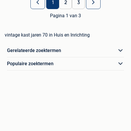
1
2
3
Pagina 1 van 3
vintage kast jaren 70 in Huis en Inrichting
Gerelateerde zoektermen
Populaire zoektermen