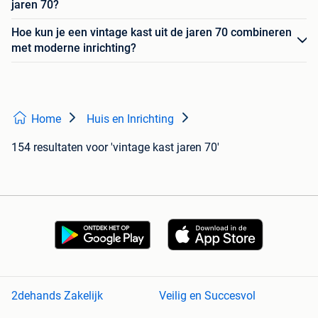
jaren 70?
Hoe kun je een vintage kast uit de jaren 70 combineren
met moderne inrichting?
Home
Huis en Inrichting
154 resultaten
voor 'vintage kast jaren 70'
2dehands Zakelijk
Veilig en Succesvol