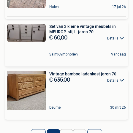
Halen
17 jul 26
Set van 3 kleine vintage meubels in
MEUROP-stijl - jaren 70
€ 60,00
Details
Saint-Symphorien
Vandaag
Vintage bamboe ladenkast jaren 70
€ 635,00
Details
Deurne
30 mrt 26