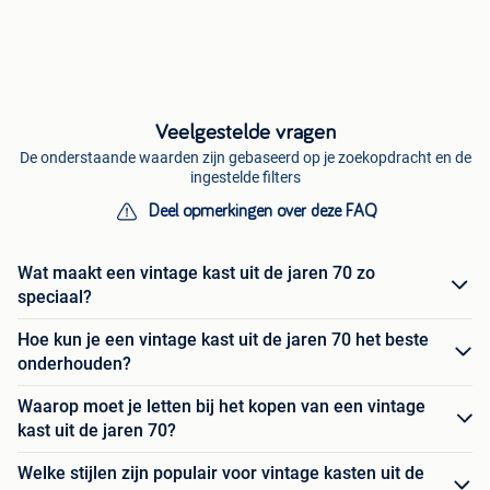
Veelgestelde vragen
De onderstaande waarden zijn gebaseerd op je zoekopdracht en de
ingestelde filters
Deel opmerkingen over deze FAQ
Wat maakt een vintage kast uit de jaren 70 zo
speciaal?
Hoe kun je een vintage kast uit de jaren 70 het beste
onderhouden?
Waarop moet je letten bij het kopen van een vintage
kast uit de jaren 70?
Welke stijlen zijn populair voor vintage kasten uit de