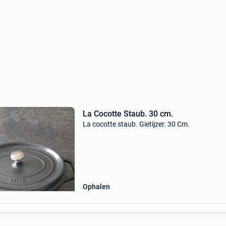
La Cocotte Staub. 30 cm.
La cocotte staub. Gietijzer. 30 Cm.
Ophalen