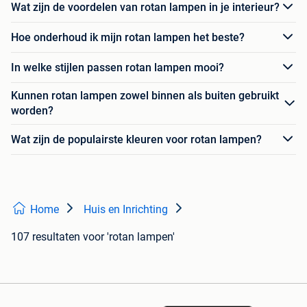
Wat zijn de voordelen van rotan lampen in je interieur?
Hoe onderhoud ik mijn rotan lampen het beste?
In welke stijlen passen rotan lampen mooi?
Kunnen rotan lampen zowel binnen als buiten gebruikt
worden?
Wat zijn de populairste kleuren voor rotan lampen?
Home
Huis en Inrichting
107 resultaten
voor 'rotan lampen'