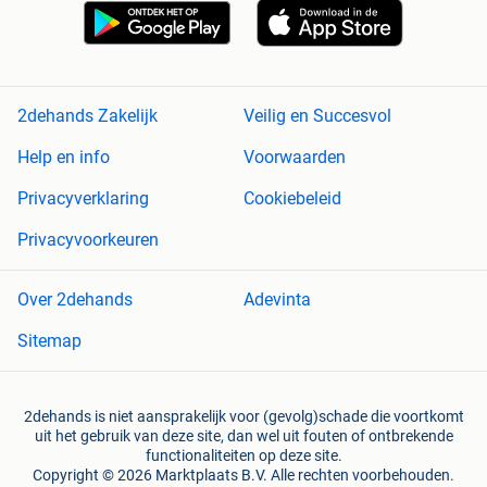
2dehands Zakelijk
Veilig en Succesvol
Help en info
Voorwaarden
Privacyverklaring
Cookiebeleid
Privacyvoorkeuren
Over 2dehands
Adevinta
Sitemap
2dehands is niet aansprakelijk voor (gevolg)schade die voortkomt
uit het gebruik van deze site, dan wel uit fouten of ontbrekende
functionaliteiten op deze site.
Copyright © 2026 Marktplaats B.V. Alle rechten voorbehouden.