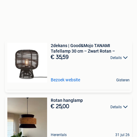
2dekans | Good&Mojo TANAMI
Tafellamp 30 cm – Zwart Rotan –
€ 35,59
Details
Bezoek website
Gisteren
Rotan hanglamp
€ 25,00
Details
Herentals
31 jul 26