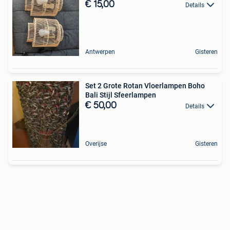
€ 15,00
Details
Antwerpen
Gisteren
Set 2 Grote Rotan Vloerlampen Boho
Bali Stijl Sfeerlampen
€ 50,00
Details
Overijse
Gisteren