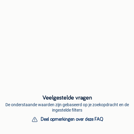
Veelgestelde vragen
De onderstaande waarden zijn gebaseerd op je zoekopdracht en de
ingestelde filters
Deel opmerkingen over deze FAQ