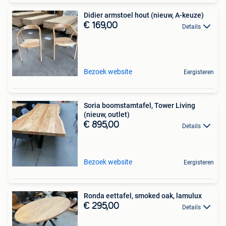
Didier armstoel hout (nieuw, A-keuze)
€ 169,00
Details
Bezoek website
Eergisteren
Soria boomstamtafel, Tower Living
(nieuw, outlet)
€ 895,00
Details
Bezoek website
Eergisteren
Ronda eettafel, smoked oak, lamulux
€ 295,00
Details