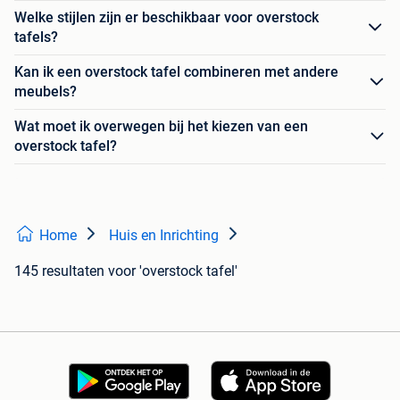
Welke stijlen zijn er beschikbaar voor overstock
tafels?
Kan ik een overstock tafel combineren met andere
meubels?
Wat moet ik overwegen bij het kiezen van een
overstock tafel?
Home
Huis en Inrichting
145 resultaten
voor 'overstock tafel'