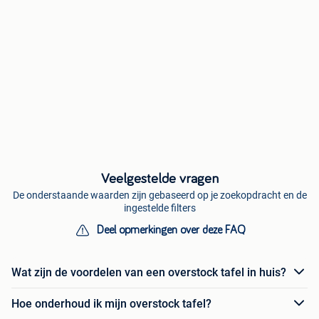
Veelgestelde vragen
De onderstaande waarden zijn gebaseerd op je zoekopdracht en de
ingestelde filters
Deel opmerkingen over deze FAQ
Wat zijn de voordelen van een overstock tafel in huis?
Hoe onderhoud ik mijn overstock tafel?