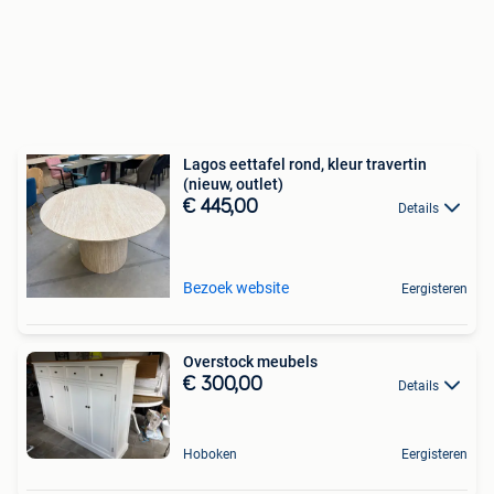
Lagos eettafel rond, kleur travertin
(nieuw, outlet)
€ 445,00
Details
Bezoek website
Eergisteren
Overstock meubels
€ 300,00
Details
Hoboken
Eergisteren