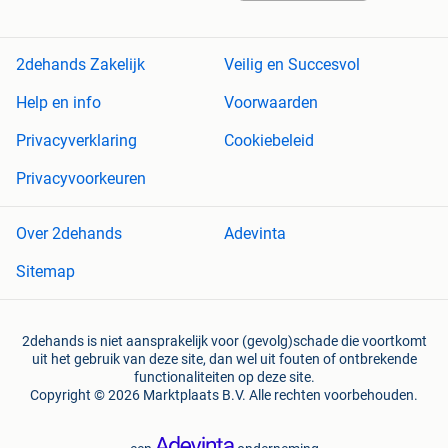
2dehands Zakelijk
Veilig en Succesvol
Help en info
Voorwaarden
Privacyverklaring
Cookiebeleid
Privacyvoorkeuren
Over 2dehands
Adevinta
Sitemap
2dehands is niet aansprakelijk voor (gevolg)schade die voortkomt
uit het gebruik van deze site, dan wel uit fouten of ontbrekende
functionaliteiten op deze site.
Copyright © 2026 Marktplaats B.V. Alle rechten voorbehouden.