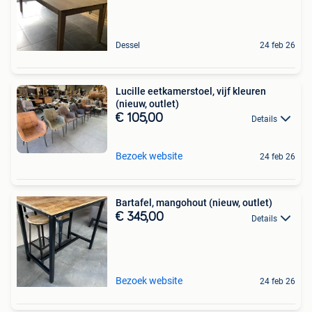
Dessel
24 feb 26
Lucille eetkamerstoel, vijf kleuren
(nieuw, outlet)
€ 105,00
Details
Bezoek website
24 feb 26
Bartafel, mangohout (nieuw, outlet)
€ 345,00
Details
Bezoek website
24 feb 26