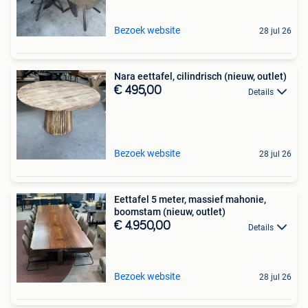
Bezoek website
28 jul 26
Nara eettafel, cilindrisch (nieuw, outlet)
€ 495,00
Details
Bezoek website
28 jul 26
Eettafel 5 meter, massief mahonie,
boomstam (nieuw, outlet)
€ 4.950,00
Details
Bezoek website
28 jul 26